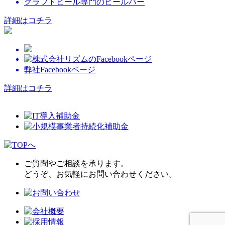
クラフトビール専門のビールバー
詳細はコチラ
弊社Facebookページ
詳細はコチラ
ご質問やご相談を承ります。
どうぞ、お気軽にお問い合わせください。