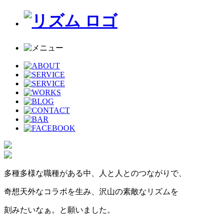
多種多様な職種がある中、人と人とのつながりで、
奇想天外なコラボを生み、沢山の素敵なリズムを
刻みたいなぁ。と願いました。