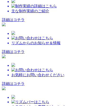
主な制作実績のご紹介
詳細はコチラ
リズムからのお知らせ＆情報
詳細はコチラ
お気軽にお問い合わせください
詳細はコチラ