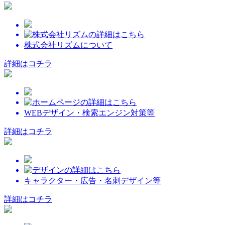
株式会社リズムについて
詳細はコチラ
WEBデザイン・検索エンジン対策等
詳細はコチラ
キャラクター・広告・名刺デザイン等
詳細はコチラ